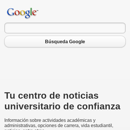
Búsqueda Google
Tu centro de noticias
universitario de confianza
Información sobre actividades académicas y
administrativas, opciones de carrera, vida estudiantil,