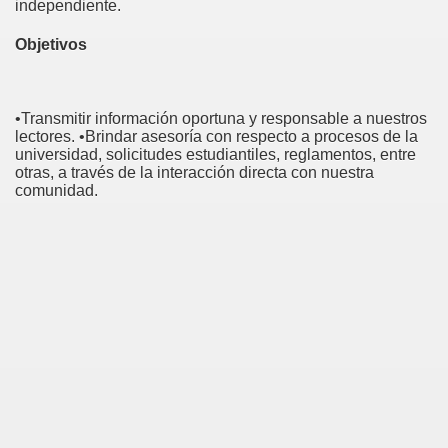
independiente.
Objetivos
•Transmitir información oportuna y responsable a nuestros
lectores. •Brindar asesoría con respecto a procesos de la
universidad, solicitudes estudiantiles, reglamentos, entre
otras, a través de la interacción directa con nuestra
comunidad.