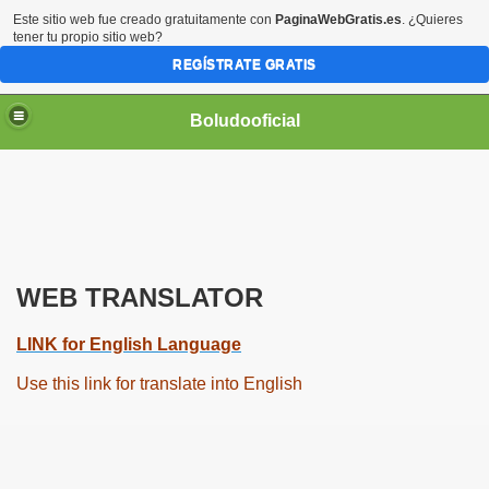
Este sitio web fue creado gratuitamente con
PaginaWebGratis.es
. ¿Quieres
tener tu propio sitio web?
REGÍSTRATE GRATIS
Boludooficial
WEB TRANSLATOR
LINK for English Language
Use this link for translate into English