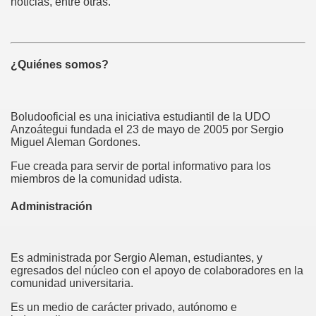
noticias, entre otras.
¿Quiénes somos?
Boludooficial es una iniciativa estudiantil de la UDO
Anzoátegui fundada el 23 de mayo de 2005 por Sergio
Miguel Aleman Gordones.
Fue creada para servir de portal informativo para los
miembros de la comunidad udista.
Administración
Es administrada por Sergio Aleman, estudiantes, y
egresados del núcleo con el apoyo de colaboradores en la
comunidad universitaria.
Es un medio de carácter privado, autónomo e