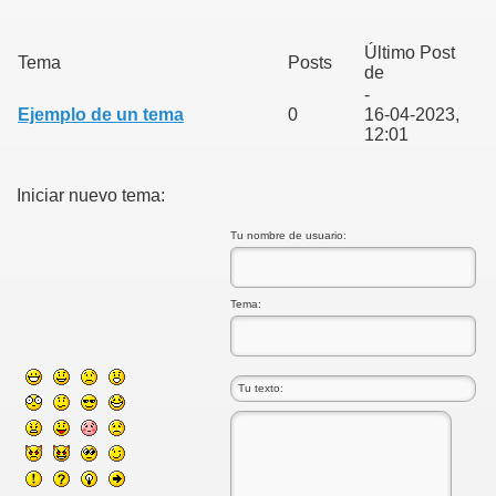
Último Post
Tema
Posts
de
-
Ejemplo de un tema
0
16-04-2023,
12:01
Iniciar nuevo tema:
Tu nombre de usuario:
Tema: